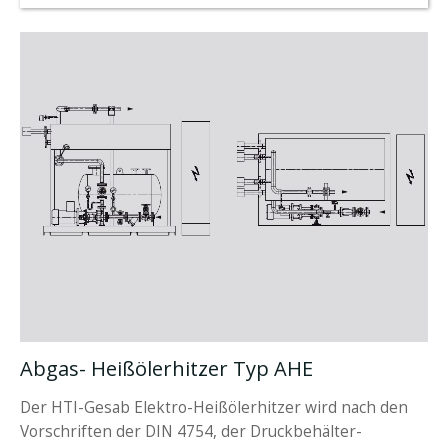
Abgas- Heißölerhitzer Typ AHE
Der HTI-Gesab Elektro-Heißölerhitzer wird nach den
Vorschriften der DIN 4754, der Druckbehälter-