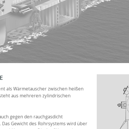
E
ent als Wärmetauscher zwischen heißen
steht aus mehreren zylindrischen
 auch gegen den rauchgasdicht
. Das Gewicht des Rohrsystems wird über