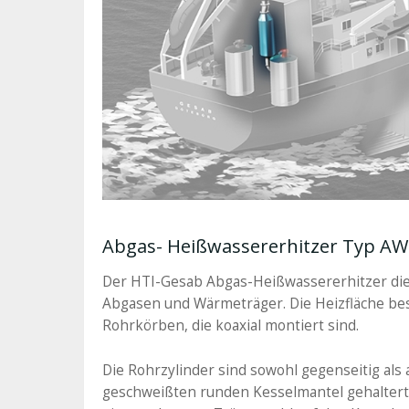
Abgas- Heißwassererhitzer Typ AW
Der HTI-Gesab Abgas-Heißwassererhitzer di
Abgasen und Wärmeträger. Die Heizfläche be
Rohrkörben, die koaxial montiert sind.
Die Rohrzylinder sind sowohl gegenseitig als
geschweißten runden Kesselmantel gehaltert