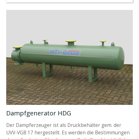
Dampfgenerator HDG
Der Dampferzeuger ist als Druckbehälter gem. der
UVV-VGB 17 hergestellt. Es werden die Bestimmungen